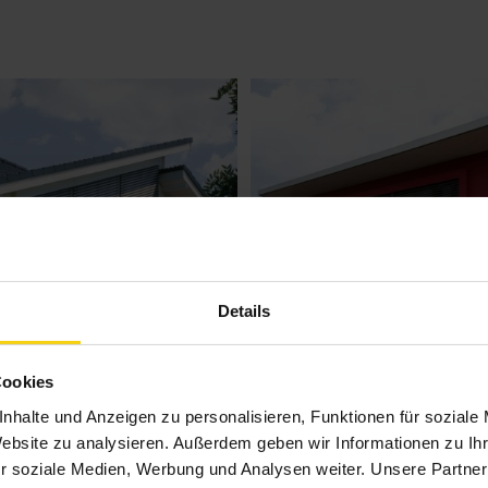
Details
Cookies
nhalte und Anzeigen zu personalisieren, Funktionen für soziale
Website zu analysieren. Außerdem geben wir Informationen zu I
r soziale Medien, Werbung und Analysen weiter. Unsere Partner