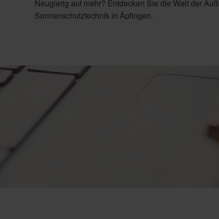
Neugierig auf mehr? Entdecken Sie die Welt der A
Sonnenschutztechnik
in Äpfingen.