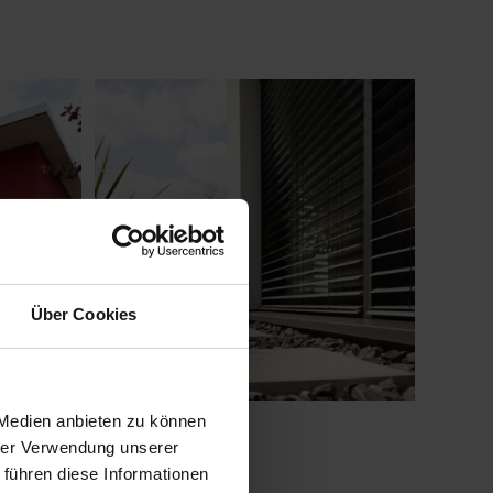
Über Cookies
 Medien anbieten zu können
hrer Verwendung unserer
 führen diese Informationen