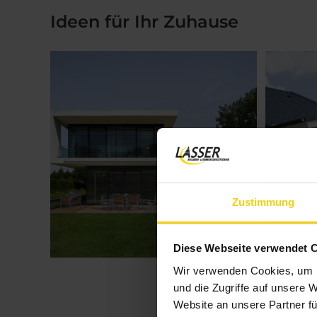
Ideen für Ihr Zuhause
Zustimmung
Diese Webseite verwendet 
Wir verwenden Cookies, um I
und die Zugriffe auf unsere 
Website an unsere Partner fü