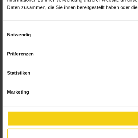
Daten zusammen, die Sie ihnen bereitgestellt haben oder d
Einwilligungsauswahl
Notwendig
Präferenzen
Statistiken
Marketing