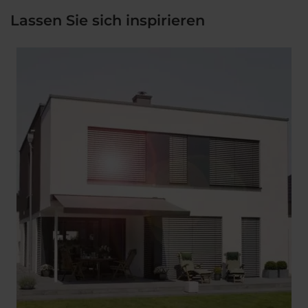
Lassen Sie sich inspirieren