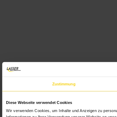
Zustimmung
Diese Webseite verwendet Cookies
Wir verwenden Cookies, um Inhalte und Anzeigen zu personal
Informationen zu Ihrer Verwendung unserer Website an unser