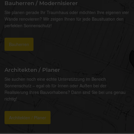
Bauherren / Modernisierer
Sie planen gerade Ihr Traumhaus oder möchten Ihre eigenen vier
Wände renovieren? Wir zeigen Ihnen für jede Bausituation den
perfekten Sonnenschutz!
Bauherren
Architekten / Planer
Sie suchen noch eine echte Unterstützung im Bereich
Sonnenschutz – egal ob für Innen oder Außen bei der
Realisierung Ihres Bauvorhabens? Dann sind Sie bei uns genau
richtig!
Architekten / Planer