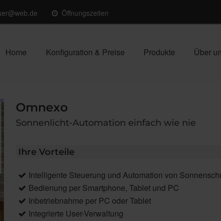
sser@web.de
Öffnungszeiten
Home
Konfiguration & Preise
Produkte
Über u
Omnexo
Sonnenlicht-Automation einfach wie nie
Ihre Vorteile
Intelligente Steuerung und Automation von Sonnensch
Bedienung per Smartphone, Tablet und PC
Inbetriebnahme per PC oder Tablet
Integrierte User-Verwaltung