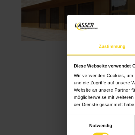
Zustimmung
Diese Webseite verwendet 
Wir verwenden Cookies, um I
und die Zugriffe auf unsere 
Website an unsere Partner fü
möglicherweise mit weiteren
der Dienste gesammelt habe
Einwilligungsauswahl
Notwendig