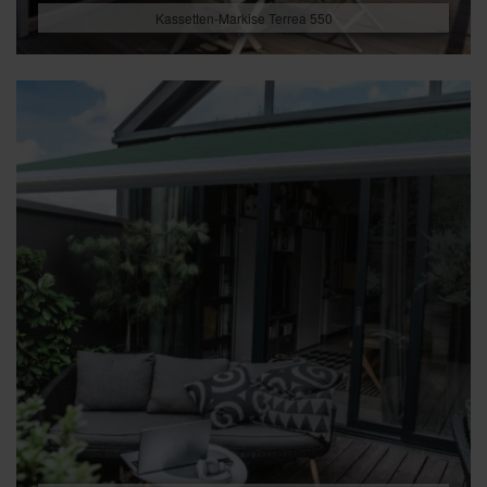
Kassetten-Markise Terrea 550