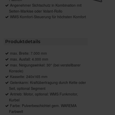
Angenehmer Sichtschutz in Kombination mit
Seiten-Markise oder Volant-Rollo
WMS Komfort-Steuerung für höchsten Komfort
Produktdetails
max. Breite: 7.000 mm
max. Ausfall: 4.000 mm
max. Neigungswinkel: 30° (bei verstellbarer
Konsole)
Kassette: 240x165 mm
Gelenkarm: Kraftübertragung durch Kette oder
Seil, optional Segment
Antrieb: Motor, optional: WMS Funkmotor,
Kurbel
Farbe: Pulverbeschichtet gem. WAREMA
Farbwelt