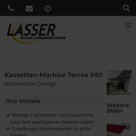
Kassetten-Markise Terrea K60
Klassisches Design
Ihre Vorteile
Weitere
Bilder
Montage in geschützter und ungeschützter
Lage dank geschlossener Kassette möglich
Zuverlässiger Schattenspender für große
Flächen