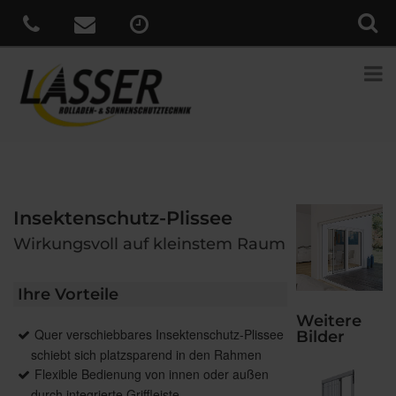
Insektenschutz-Plissee
Wirkungsvoll auf kleinstem Raum
Ihre Vorteile
Weitere
Quer verschiebbares Insektenschutz-Plissee
Bilder
schiebt sich platzsparend in den Rahmen
Flexible Bedienung von innen oder außen
durch integrierte Griffleiste