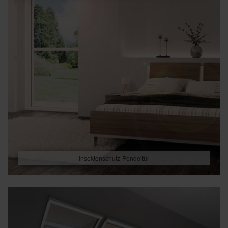
Insektenschutz-Pendeltür