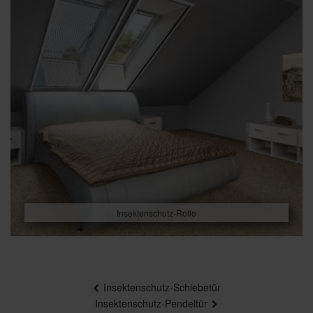
Insektenschutz-Rollo
Beitragsnavigation
Insektenschutz-Schiebetür
Insektenschutz-Pendeltür