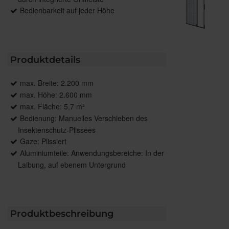
Bedienbarkeit auf jeder Höhe
Produktdetails
max. Breite: 2.200 mm
max. Höhe: 2.600 mm
max. Fläche: 5,7 m²
Bedienung: Manuelles Verschieben des
Insektenschutz-Plissees
Gaze: Plissiert
Aluminiumteile: Anwendungsbereiche: In der
Laibung, auf ebenem Untergrund
Produktbeschreibung